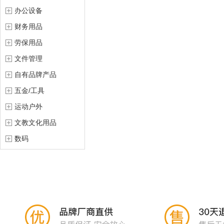
办公设备
财务用品
劳保用品
文件管理
自有品牌产品
五金/工具
运动户外
文教文化用品
数码