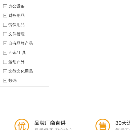
办公设备
财务用品
劳保用品
文件管理
自有品牌产品
五金/工具
运动户外
文教文化用品
数码